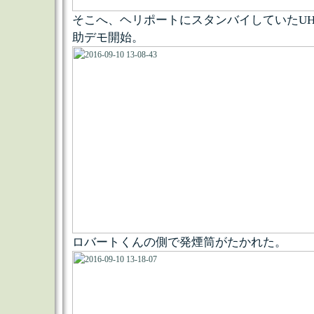
そこへ、ヘリポートにスタンバイしていたUH-
助デモ開始。
ロバートくんの側で発煙筒がたかれた。