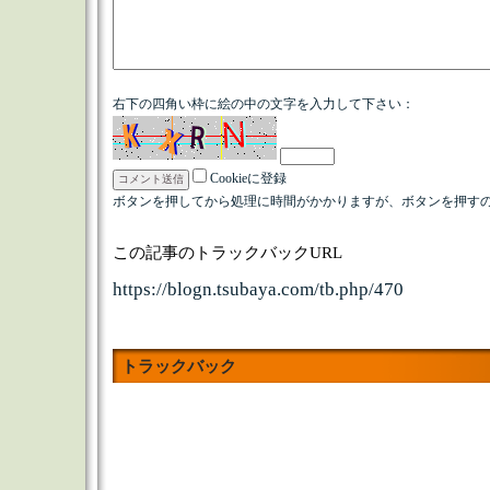
右下の四角い枠に絵の中の文字を入力して下さい：
Cookieに登録
ボタンを押してから処理に時間がかかりますが、ボタンを押すの
この記事のトラックバックURL
https://blogn.tsubaya.com/tb.php/470
トラックバック