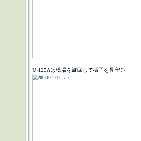
U-125Aは現場を旋回して様子を見守る。