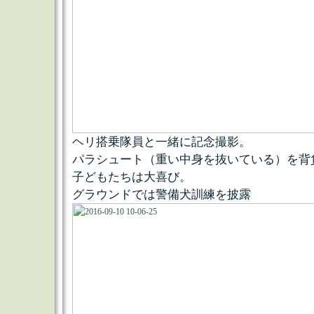
ヘリ搭乗隊員と一緒に記念撮影。
パラシュート（重い中身を抜いている）を背
子どもたちは大喜び。
グラウンドでは警備犬訓練を披露