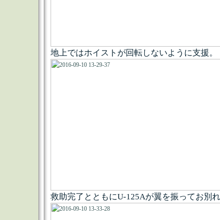
地上ではホイストが回転しないように支援。
救助完了とともにU-125Aが翼を振ってお別