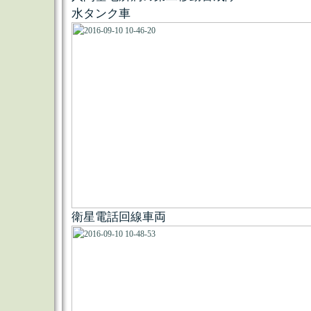
水タンク車
衛星電話回線車両