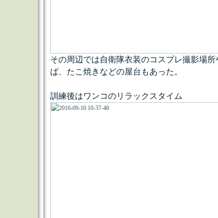
その周辺では自衛隊衣装のコスプレ撮影場所
ば、たこ焼きなどの屋台もあった。
訓練後はワンコのリラックスタイム