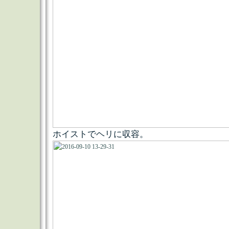
ホイストでヘリに収容。