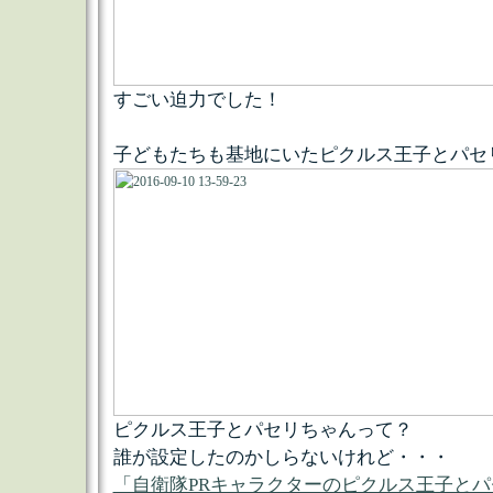
すごい迫力でした！
子どもたちも基地にいたピクルス王子とパセ
ピクルス王子とパセリちゃんって？
誰が設定したのかしらないけれど・・・
「自衛隊PRキャラクターのピクルス王子とパ