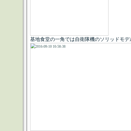
基地食堂の一角では自衛隊機のソリッドモデ