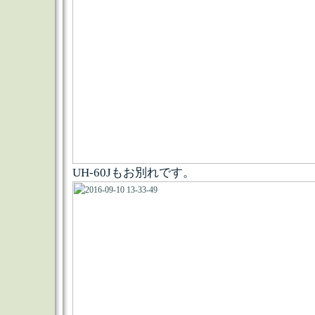
UH-60Jもお別れです。