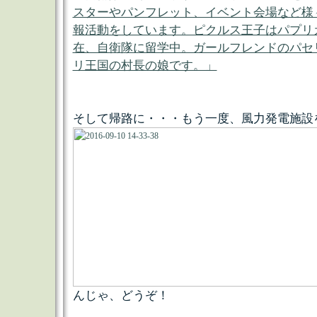
スターやパンフレット、イベント会場など様
報活動をしています。ピクルス王子はパプリ
在、自衛隊に留学中。ガールフレンドのパセ
リ王国の村長の娘です。」
そして帰路に・・・もう一度、風力発電施設
んじゃ、どうぞ！