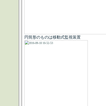
円筒形のものは移動式監視装置