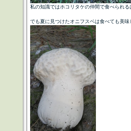
私の知識ではホコリタケの仲間で食べられる
でも夏に見つけたオニフスベは食べても美味