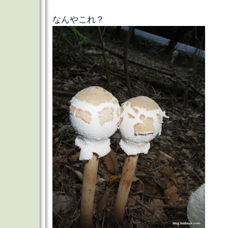
なんやこれ？