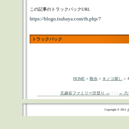
この記事のトラックバックURL
https://blogn.tsubaya.com/tb.php/7
トラックバック
HOME
>
散歩
>
キノコ探し
>
元越谷ファミリー沢登り →
: : : :
← 
Copyright © 2011