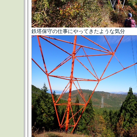
鉄塔保守の仕事にやってきたような気分