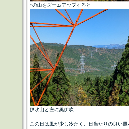
↑の山をズームアップすると
伊吹山と左に奥伊吹
この日は風が少し冷たく、日当たりの良い風