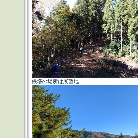
鉄塔の場所は展望地