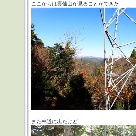
ここからは霊仙山が見ることができた
また林道に出たけど