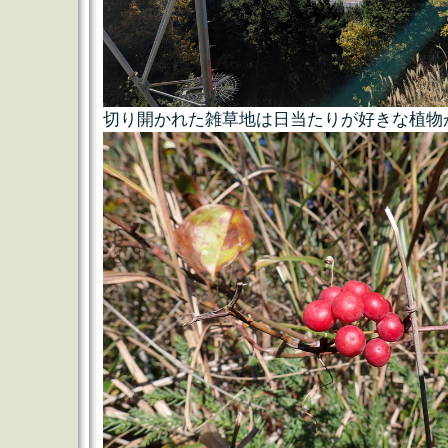
切り開かれた雑草地は日当たりが好きな植物