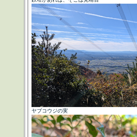
ヤブコウジの実