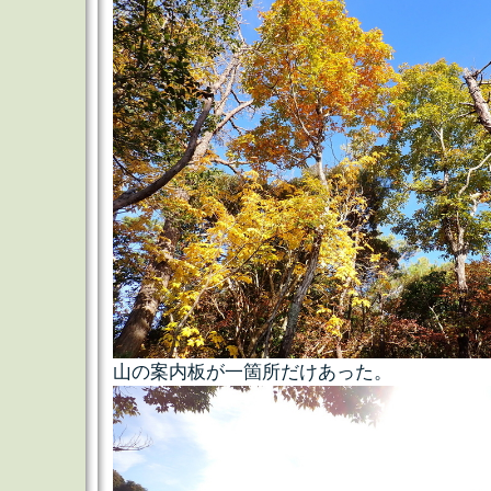
山の案内板が一箇所だけあった。