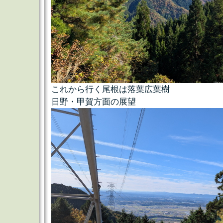
これから行く尾根は落葉広葉樹
日野・甲賀方面の展望