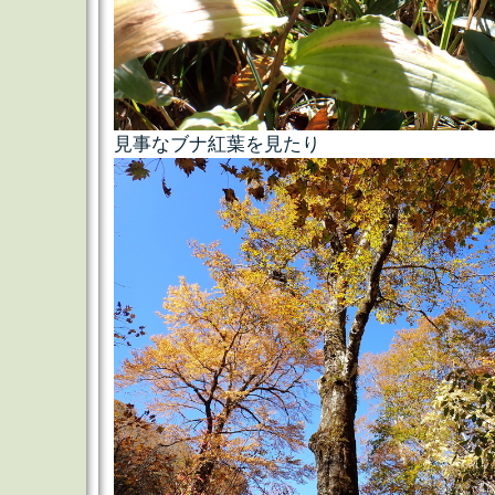
見事なブナ紅葉を見たり