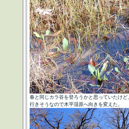
春と同じカラ谷を登ろうかと思っていたけど
行きそうなので木平湿原へ向きを変えた。