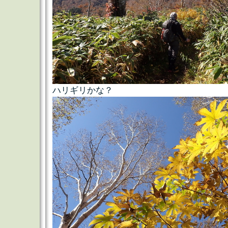
ハリギリかな？