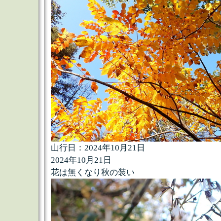
山行日：2024年10月21日
2024年10月21日
花は無くなり秋の装い