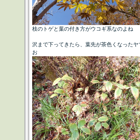
枝のトゲと葉の付き方がウコギ系なのよね
沢まで下ってきたら、葉先が茶色くなったヤ
お