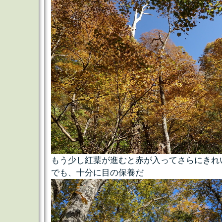
もう少し紅葉が進むと赤が入ってさらにきれ
でも、十分に目の保養だ