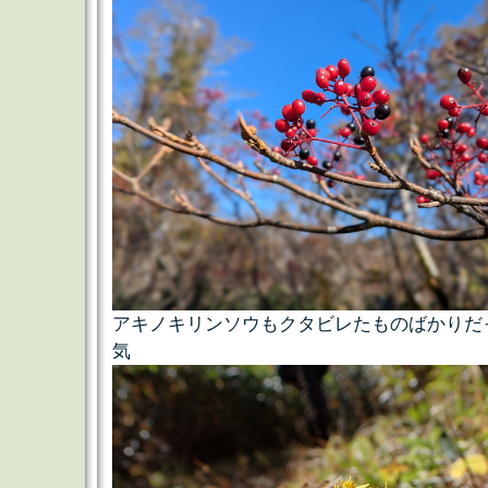
アキノキリンソウもクタビレたものばかりだ
気