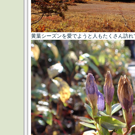
黄葉シーズンを愛でようと人もたくさん訪れ